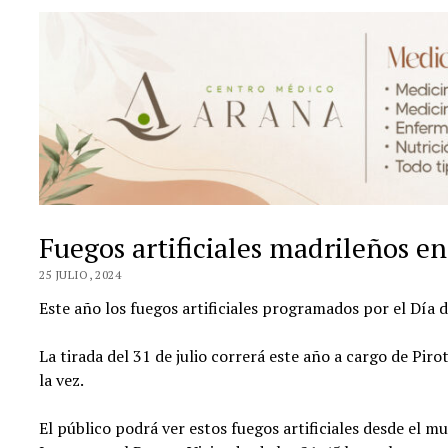
Fuegos artificiales madrileños en
25 JULIO, 2024
Este año los fuegos artificiales programados por el Día d
La tirada del 31 de julio correrá este año a cargo de Pi
la vez.
El público podrá ver estos fuegos artificiales desde el mu