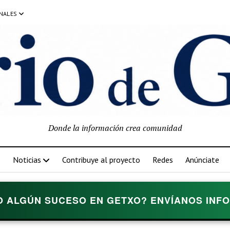
NALES
Donde la información crea comunidad
Noticias
Contribuye al proyecto
Redes
Anúnciate
O ALGÚN SUCESO EN GETXO? ENVÍANOS INFOR