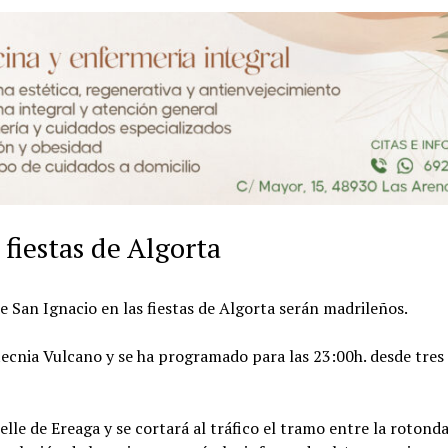
 fiestas de Algorta
e San Ignacio en las fiestas de Algorta serán madrileños.
rotecnia Vulcano y se ha programado para las 23:00h. desde tres
elle de Ereaga y se cortará al tráfico el tramo entre la rotond