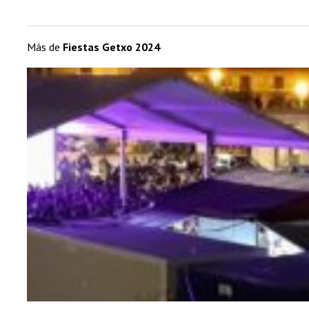
Más de
Fiestas Getxo 2024