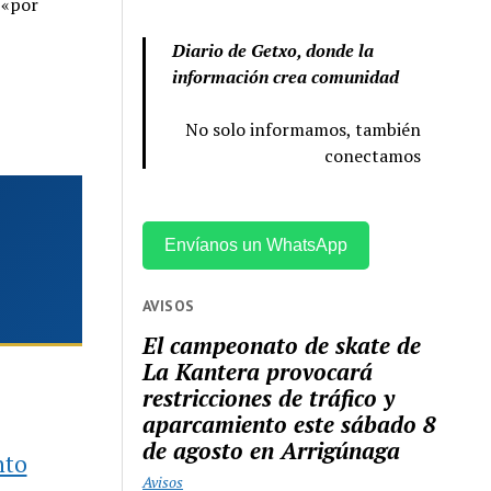
 «por
Diario de Getxo, donde la
información crea comunidad
No solo informamos, también
conectamos
Envíanos un WhatsApp
AVISOS
El campeonato de skate de
La Kantera provocará
restricciones de tráfico y
aparcamiento este sábado 8
de agosto en Arrigúnaga
nto
Avisos