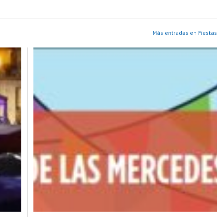
Más entradas en Fiestas