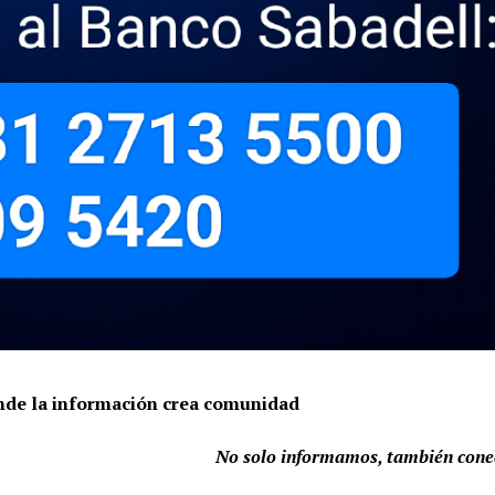
onde la información crea comunidad
No solo informamos, también con