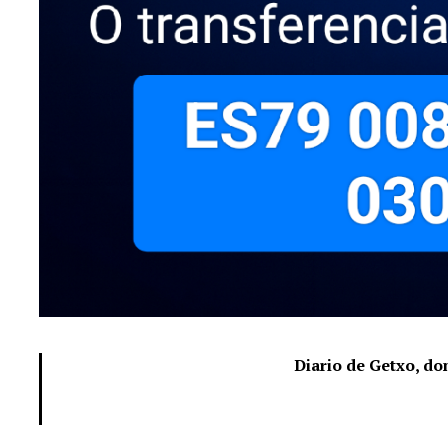
Diario de Getxo, d