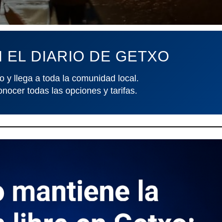
 EL DIARIO DE GETXO
o y llega a toda la comunidad local.
onocer todas las opciones y tarifas.