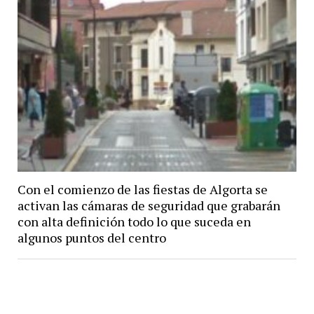
Con el comienzo de las fiestas de Algorta se
activan las cámaras de seguridad que grabarán
con alta definición todo lo que suceda en
algunos puntos del centro