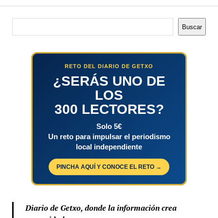
Buscar
Buscar
RETO DEL DIARIO DE GETXO
¿SERÁS UNO DE
LOS
300 LECTORES?
Solo 5€
Un reto para impulsar el periodismo
local independiente
PINCHA AQUÍ Y CONOCE EL RETO →
Diario de Getxo, donde la información crea