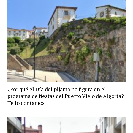
¿Por qué el Día del pijama no figura en el
programa de fiestas del Puerto Viejo de Algorta?
Te lo contamos