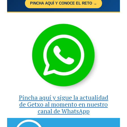
PINCHA AQUÍ Y CONOCE EL RETO →
Pincha aquí y sigue la actualidad
de Getxo al momento en nuestro
canal de WhatsApp