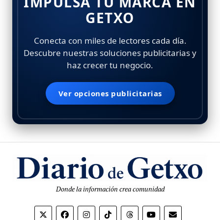
IMPULSA TU MARCA EN
GETXO
Conecta con miles de lectores cada día.
Descubre nuestras soluciones publicitarias y
haz crecer tu negocio.
Ver opciones publicitarias
Donde la información crea comunidad