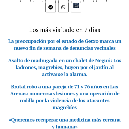
Bio.link
Los más visitado en 7 días