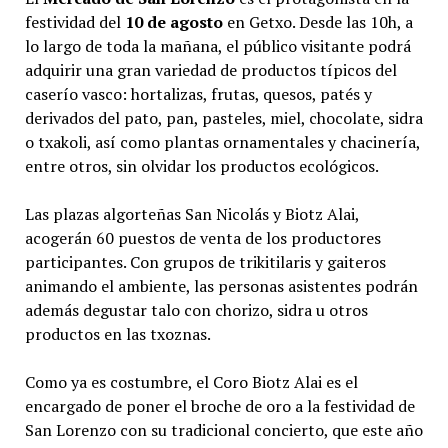
festividad del
10 de agosto
en Getxo. Desde las 10h, a
lo largo de toda la mañana, el público visitante podrá
adquirir una gran variedad de productos típicos del
caserío vasco: hortalizas, frutas, quesos, patés y
derivados del pato, pan, pasteles, miel, chocolate, sidra
o txakoli, así como plantas ornamentales y chacinería,
entre otros, sin olvidar los productos ecológicos.
Las plazas algorteñas San Nicolás y Biotz Alai,
acogerán 60 puestos de venta de los productores
participantes. Con grupos de trikitilaris y gaiteros
animando el ambiente, las personas asistentes podrán
además degustar talo con chorizo, sidra u otros
productos en las txoznas.
Como ya es costumbre, el Coro Biotz Alai es el
encargado de poner el broche de oro a la festividad de
San Lorenzo con su tradicional concierto, que este año