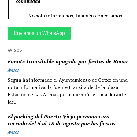
comunidad
No solo informamos, también conectamos
Envíanos un WhatsApp
AVISOS
Fuente transitable apagada por fiestas de Romo
Avisos
Según ha informado el Ayuntamiento de Getxo en una
nota informativa, la fuente transitable de la plaza
Estación de Las Arenas permanecerá cerrada durante
las...
El parking del Puerto Viejo permanecerá
cerrado del 5 al 18 de agosto por las fiestas
Avisos