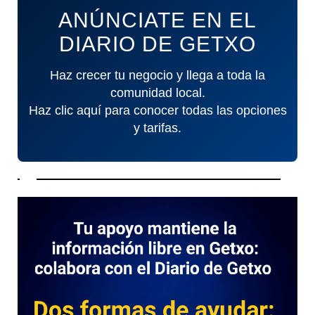
ANÚNCIATE EN EL
DIARIO DE GETXO
Haz crecer tu negocio y llega a toda la
comunidad local.
Haz clic aquí para conocer todas las opciones
y tarifas.