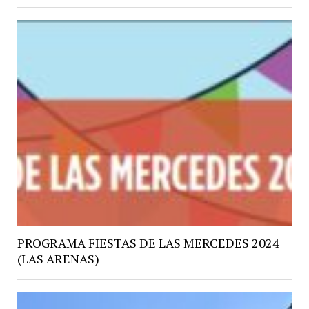
PROGRAMA FIESTAS DE LAS MERCEDES 2024
(LAS ARENAS)