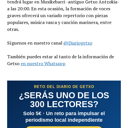
tendrá lugar en Muxikebarri -antiguo Getxo Antzokia-
a las 20:00. En esta ocasión, la formación de voces
graves ofrecerá un variado repertorio con piezas
populares, música vasca y canción marinera, entre
otras.
Síguenos en nuestro canal
@Diariogetxo
También puedes estar al tanto de la información de
Getxo
en nuestro Whatsapp
RETO DEL DIARIO DE GETXO
¿SERÁS UNO DE LOS
300 LECTORES?
Solo 5€ · Un reto para impulsar el
periodismo local independiente