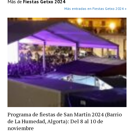
Más de
Fiestas Getxo 2024
Más entradas en Fiestas Getxo 2024 »
Programa de fiestas de San Martín 2024 (Barrio
de La Humedad, Algorta): Del 8 al 10 de
noviembre