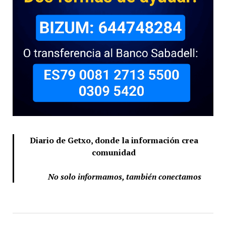
Diario de Getxo, donde la información crea
comunidad
No solo informamos, también conectamos