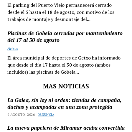
El parking del Puerto Viejo permanecerá cerrado
desde el 5 hasta el 18 de agosto, con motivo de los
trabajos de montaje y desmontaje del...
Piscinas de Gobela cerradas por mantenimiento
del 17 al 30 de agosto
Avisos
El área municipal de deportes de Getxo ha informado
que desde el día 17 hasta el 30 de agosto (ambos
incluidos) las piscinas de Gobela...
MAS NOTICIAS
La Galea, sin ley ni orden: tiendas de campaña,
duchas y acampadas en una zona protegida
9 AGOSTO, 2026 |
DENUNCIA
La nueva papelera de Miramar acaba convertida