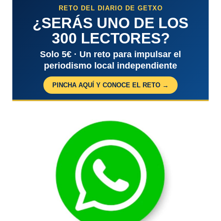
RETO DEL DIARIO DE GETXO
¿SERÁS UNO DE LOS
300 LECTORES?
Solo 5€ · Un reto para impulsar el
periodismo local independiente
PINCHA AQUÍ Y CONOCE EL RETO →