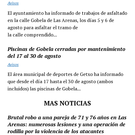
Avisos
El ayuntamiento ha informado de trabajos de asfaltado
en la calle Gobela de Las Arenas, los días 5 y 6 de
agosto para asfaltar el tramo de
la calle comprendido...
Piscinas de Gobela cerradas por mantenimiento
del 17 al 30 de agosto
Avisos
El área municipal de deportes de Getxo ha informado
que desde el día 17 hasta el 30 de agosto (ambos
incluidos) las piscinas de Gobela...
MAS NOTICIAS
Brutal robo a una pareja de 71 y 76 años en Las
Arenas: numerosas lesiones y una operación de
rodilla por la violencia de los atacantes