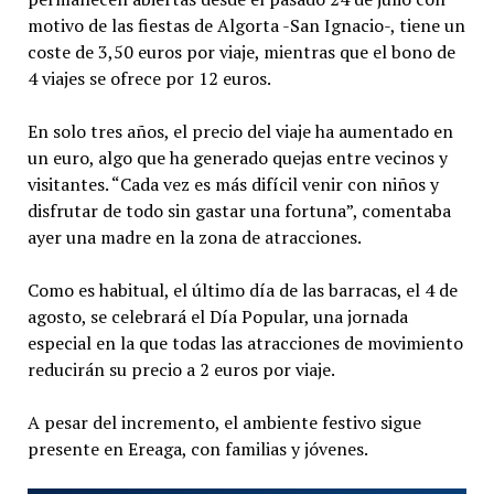
motivo de las fiestas de Algorta -San Ignacio-, tiene un
coste de 3,50 euros por viaje, mientras que el bono de
4 viajes se ofrece por 12 euros.
En solo tres años, el precio del viaje ha aumentado en
un euro, algo que ha generado quejas entre vecinos y
visitantes. “Cada vez es más difícil venir con niños y
disfrutar de todo sin gastar una fortuna”, comentaba
ayer una madre en la zona de atracciones.
Como es habitual, el último día de las barracas, el 4 de
agosto, se celebrará el Día Popular, una jornada
especial en la que todas las atracciones de movimiento
reducirán su precio a 2 euros por viaje.
A pesar del incremento, el ambiente festivo sigue
presente en Ereaga, con familias y jóvenes.