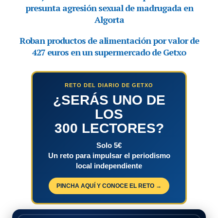
RETO DEL DIARIO DE GETXO
¿SERÁS UNO DE
LOS
300 LECTORES?
Solo 5€
Un reto para impulsar el periodismo
local independiente
PINCHA AQUÍ Y CONOCE EL RETO →