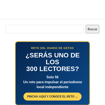
Buscar
Buscar
RETO DEL DIARIO DE GETXO
¿SERÁS UNO DE
LOS
300 LECTORES?
Solo 5€
Un reto para impulsar el periodismo
local independiente
PINCHA AQUÍ Y CONOCE EL RETO →