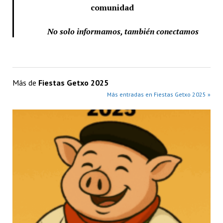
comunidad
No solo informamos, también conectamos
Más de
Fiestas Getxo 2025
Más entradas en Fiestas Getxo 2025 »