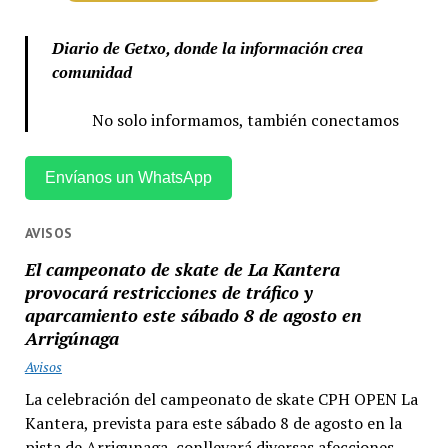
Diario de Getxo, donde la información crea
comunidad
No solo informamos, también conectamos
Envíanos un WhatsApp
AVISOS
El campeonato de skate de La Kantera
provocará restricciones de tráfico y
aparcamiento este sábado 8 de agosto en
Arrigúnaga
Avisos
La celebración del campeonato de skate CPH OPEN La
Kantera, prevista para este sábado 8 de agosto en la
pista de Arrigunaga, conllevará diversas afecciones...