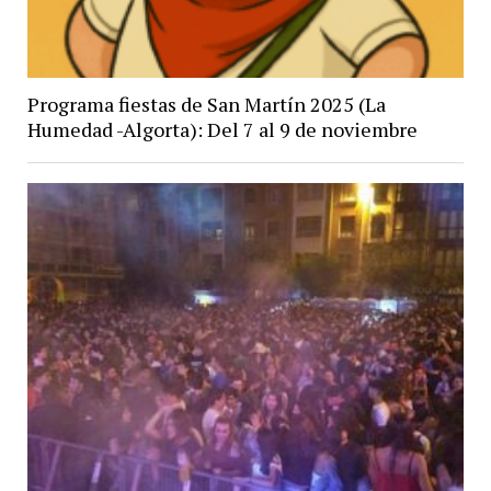
Programa fiestas de San Martín 2025 (La
Humedad -Algorta): Del 7 al 9 de noviembre