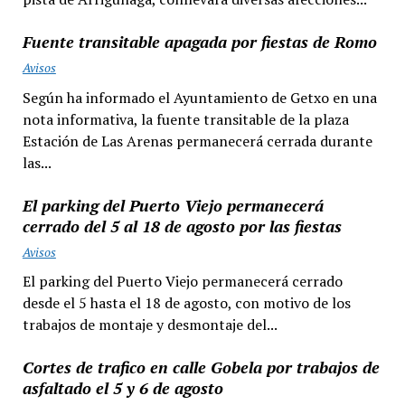
Fuente transitable apagada por fiestas de Romo
Avisos
Según ha informado el Ayuntamiento de Getxo en una
nota informativa, la fuente transitable de la plaza
Estación de Las Arenas permanecerá cerrada durante
las...
El parking del Puerto Viejo permanecerá
cerrado del 5 al 18 de agosto por las fiestas
Avisos
El parking del Puerto Viejo permanecerá cerrado
desde el 5 hasta el 18 de agosto, con motivo de los
trabajos de montaje y desmontaje del...
Cortes de trafico en calle Gobela por trabajos de
asfaltado el 5 y 6 de agosto