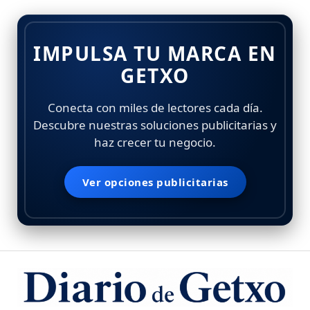
IMPULSA TU MARCA EN
GETXO
Conecta con miles de lectores cada día.
Descubre nuestras soluciones publicitarias y
haz crecer tu negocio.
Ver opciones publicitarias