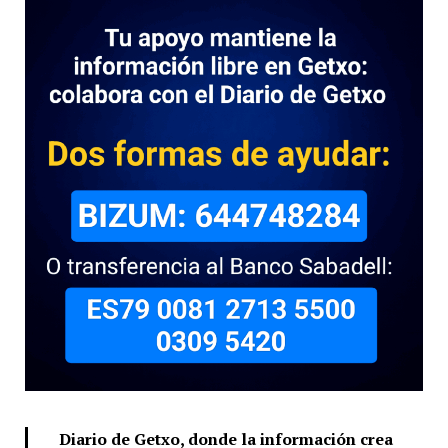
Diario de Getxo, donde la información crea