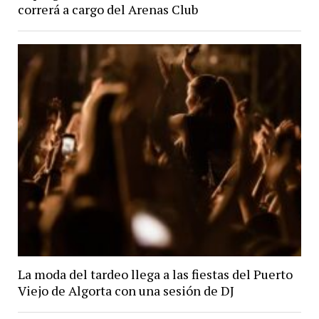
correrá a cargo del Arenas Club
La moda del tardeo llega a las fiestas del Puerto
Viejo de Algorta con una sesión de DJ