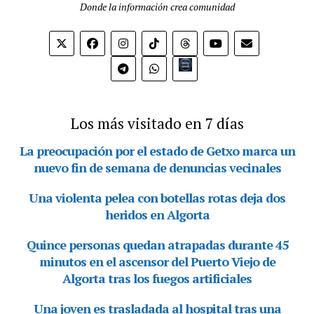
Donde la información crea comunidad
Bio.link
Los más visitado en 7 días