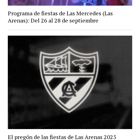
Programa de fiestas de Las Mercedes (Las
Arenas): Del 26 al 28 de septiembre
El pregón de las fiestas de Las Arenas 2025