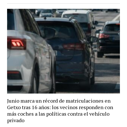
Junio marca un récord de matriculaciones en
Getxo tras 16 años: los vecinos responden con
más coches a las políticas contra el vehículo
privado