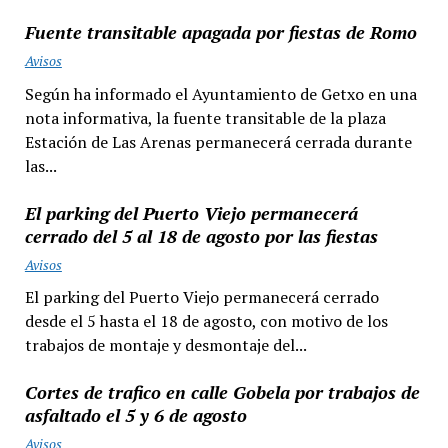
Fuente transitable apagada por fiestas de Romo
Avisos
Según ha informado el Ayuntamiento de Getxo en una
nota informativa, la fuente transitable de la plaza
Estación de Las Arenas permanecerá cerrada durante
las...
El parking del Puerto Viejo permanecerá
cerrado del 5 al 18 de agosto por las fiestas
Avisos
El parking del Puerto Viejo permanecerá cerrado
desde el 5 hasta el 18 de agosto, con motivo de los
trabajos de montaje y desmontaje del...
Cortes de trafico en calle Gobela por trabajos de
asfaltado el 5 y 6 de agosto
Avisos