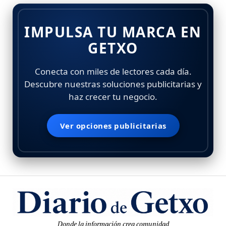
IMPULSA TU MARCA EN
GETXO
Conecta con miles de lectores cada día.
Descubre nuestras soluciones publicitarias y
haz crecer tu negocio.
Ver opciones publicitarias
Donde la información crea comunidad