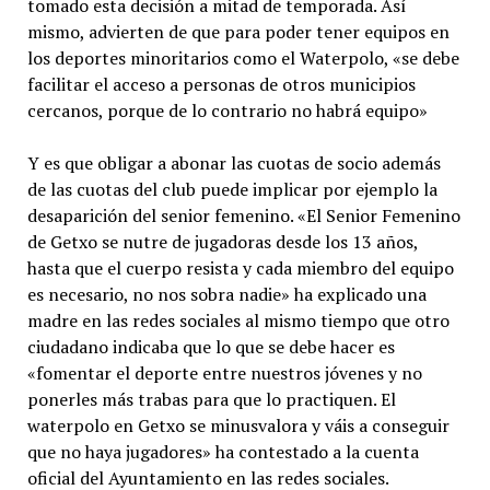
tomado esta decisión a mitad de temporada. Así
mismo, advierten de que para poder tener equipos en
los deportes minoritarios como el Waterpolo, «se debe
facilitar el acceso a personas de otros municipios
cercanos, porque de lo contrario no habrá equipo»
Y es que obligar a abonar las cuotas de socio además
de las cuotas del club puede implicar por ejemplo la
desaparición del senior femenino. «El Senior Femenino
de Getxo se nutre de jugadoras desde los 13 años,
hasta que el cuerpo resista y cada miembro del equipo
es necesario, no nos sobra nadie» ha explicado una
madre en las redes sociales al mismo tiempo que otro
ciudadano indicaba que lo que se debe hacer es
«fomentar el deporte entre nuestros jóvenes y no
ponerles más trabas para que lo practiquen. El
waterpolo en Getxo se minusvalora y váis a conseguir
que no haya jugadores» ha contestado a la cuenta
oficial del Ayuntamiento en las redes sociales.