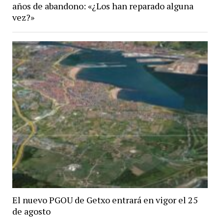
años de abandono: «¿Los han reparado alguna
vez?»
El nuevo PGOU de Getxo entrará en vigor el 25
de agosto