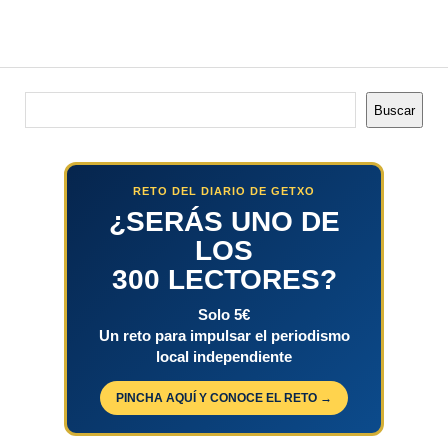
Buscar
Buscar
RETO DEL DIARIO DE GETXO
¿SERÁS UNO DE
LOS
300 LECTORES?
Solo 5€
Un reto para impulsar el periodismo
local independiente
PINCHA AQUÍ Y CONOCE EL RETO →