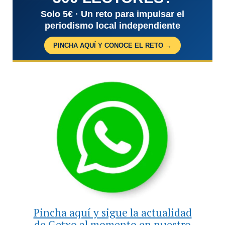
Solo 5€ · Un reto para impulsar el
periodismo local independiente
PINCHA AQUÍ Y CONOCE EL RETO →
Pincha aquí y sigue la actualidad
de Getxo al momento en nuestro