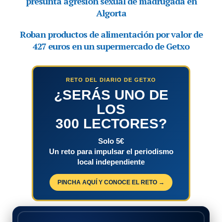
RETO DEL DIARIO DE GETXO
¿SERÁS UNO DE
LOS
300 LECTORES?
Solo 5€
Un reto para impulsar el periodismo
local independiente
PINCHA AQUÍ Y CONOCE EL RETO →