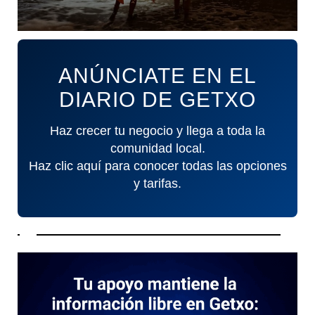
ANÚNCIATE EN EL
DIARIO DE GETXO
Haz crecer tu negocio y llega a toda la
comunidad local.
Haz clic aquí para conocer todas las opciones
y tarifas.