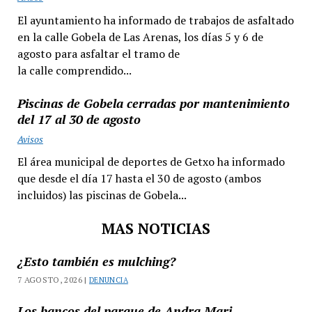
El ayuntamiento ha informado de trabajos de asfaltado
en la calle Gobela de Las Arenas, los días 5 y 6 de
agosto para asfaltar el tramo de
la calle comprendido...
Piscinas de Gobela cerradas por mantenimiento
del 17 al 30 de agosto
Avisos
El área municipal de deportes de Getxo ha informado
que desde el día 17 hasta el 30 de agosto (ambos
incluidos) las piscinas de Gobela...
MAS NOTICIAS
¿Esto también es mulching?
7 AGOSTO, 2026 |
DENUNCIA
Los bancos del parque de Andra Mari