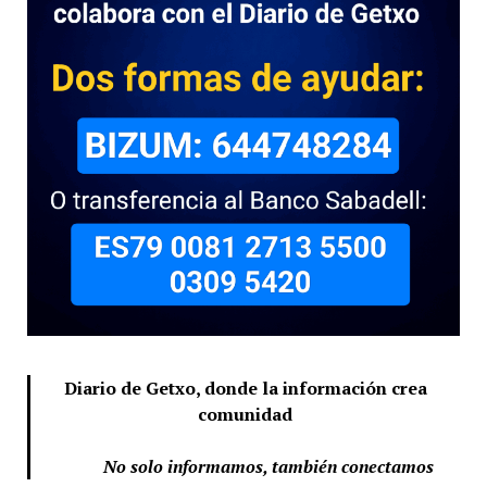
Diario de Getxo, donde la información crea
comunidad
No solo informamos, también conectamos