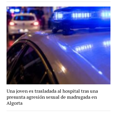
Una joven es trasladada al hospital tras una
presunta agresión sexual de madrugada en
Algorta