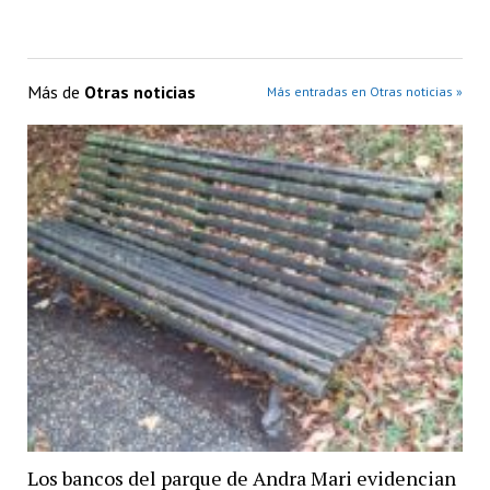
Más de
Otras noticias
Más entradas en Otras noticias »
Los bancos del parque de Andra Mari evidencian