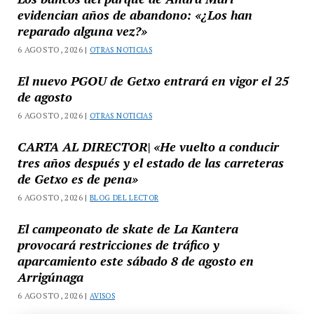
evidencian años de abandono: «¿Los han
reparado alguna vez?»
6 AGOSTO, 2026 |
OTRAS NOTICIAS
El nuevo PGOU de Getxo entrará en vigor el 25
de agosto
6 AGOSTO, 2026 |
OTRAS NOTICIAS
CARTA AL DIRECTOR| «He vuelto a conducir
tres años después y el estado de las carreteras
de Getxo es de pena»
6 AGOSTO, 2026 |
BLOG DEL LECTOR
El campeonato de skate de La Kantera
provocará restricciones de tráfico y
aparcamiento este sábado 8 de agosto en
Arrigúnaga
6 AGOSTO, 2026 |
AVISOS