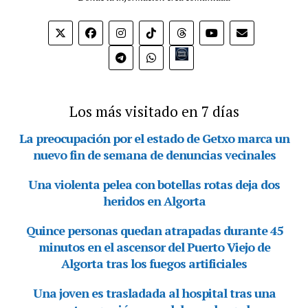
Bio.link
Los más visitado en 7 días