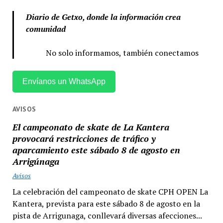
Diario de Getxo, donde la información crea
comunidad
No solo informamos, también conectamos
Envíanos un WhatsApp
AVISOS
El campeonato de skate de La Kantera
provocará restricciones de tráfico y
aparcamiento este sábado 8 de agosto en
Arrigúnaga
Avisos
La celebración del campeonato de skate CPH OPEN La
Kantera, prevista para este sábado 8 de agosto en la
pista de Arrigunaga, conllevará diversas afecciones...