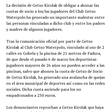
La decisión de Getxo Kirolak de obligar a abonar las
cuotas de socio a los/las jugadores del Club Getxo
Waterpolo ha generado un importante malestar entre
las personas vinculadas a dicho club y entre los padres
y madres de algunos jugadores.
Tras la comunicación oficial por parte de Getxo
Kirolak al Club Getxo Waterpolo, vinculado al uso de 2
calles en Gobela y la piscina de 25 metros de Fadura,
de que desde el pasado 6 de marzo los deportistas-
jugadores mayores de 26 años no pueden acceder a las
piscinas, salvo que abonen la cuota de Getxo de Socio
de Getxo Kirolak, ha generado una avalancha de quejas
en el área municipal de deportes así como en las redes
sociales. Dicha cuota asciende para los no
empadronados a 230 euros.
Los denunciantes reprochan a Getxo Kirolak que haya