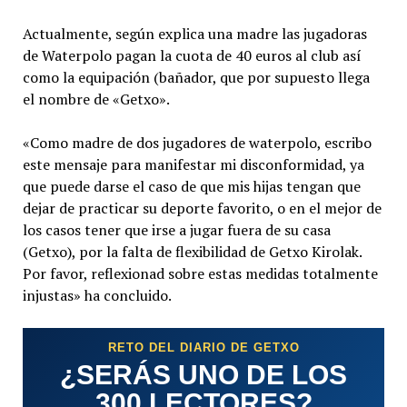
Actualmente, según explica una madre las jugadoras
de Waterpolo pagan la cuota de 40 euros al club así
como la equipación (bañador, que por supuesto llega
el nombre de «Getxo».
«Como madre de dos jugadores de waterpolo, escribo
este mensaje para manifestar mi disconformidad, ya
que puede darse el caso de que mis hijas tengan que
dejar de practicar su deporte favorito, o en el mejor de
los casos tener que irse a jugar fuera de su casa
(Getxo), por la falta de flexibilidad de Getxo Kirolak.
Por favor, reflexionad sobre estas medidas totalmente
injustas» ha concluido.
RETO DEL DIARIO DE GETXO
¿SERÁS UNO DE LOS
300 LECTORES?