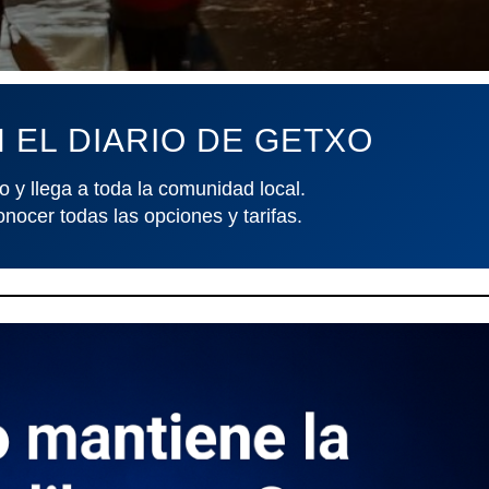
 EL DIARIO DE GETXO
o y llega a toda la comunidad local.
onocer todas las opciones y tarifas.