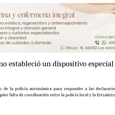
o estableció un dispositivo especial
io de la policía autonómica para responder a las declaraci
r falta de coordinación entre la policía local y la Ertzaintz