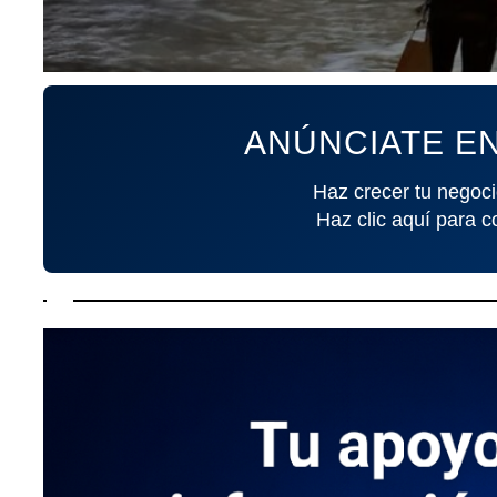
ANÚNCIATE EN
Haz crecer tu negoci
Haz clic aquí para c