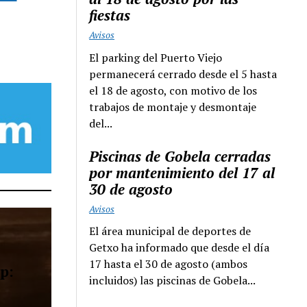
fiestas
Avisos
El parking del Puerto Viejo
permanecerá cerrado desde el 5 hasta
el 18 de agosto, con motivo de los
trabajos de montaje y desmontaje
del...
Piscinas de Gobela cerradas
por mantenimiento del 17 al
30 de agosto
Avisos
El área municipal de deportes de
Getxo ha informado que desde el día
17 hasta el 30 de agosto (ambos
p:
incluidos) las piscinas de Gobela...