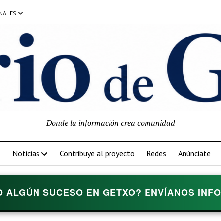
NALES
Donde la información crea comunidad
Noticias
Contribuye al proyecto
Redes
Anúnciate
O ALGÚN SUCESO EN GETXO? ENVÍANOS INFOR