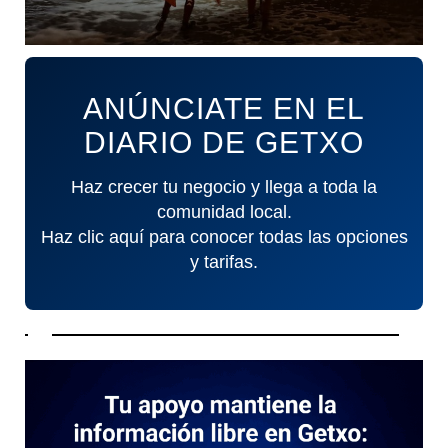
ANÚNCIATE EN EL
DIARIO DE GETXO
Haz crecer tu negocio y llega a toda la
comunidad local.
Haz clic aquí para conocer todas las opciones
y tarifas.