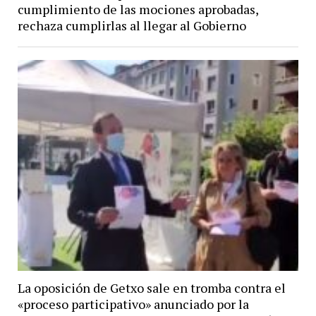
cumplimiento de las mociones aprobadas,
rechaza cumplirlas al llegar al Gobierno
La oposición de Getxo sale en tromba contra el
«proceso participativo» anunciado por la