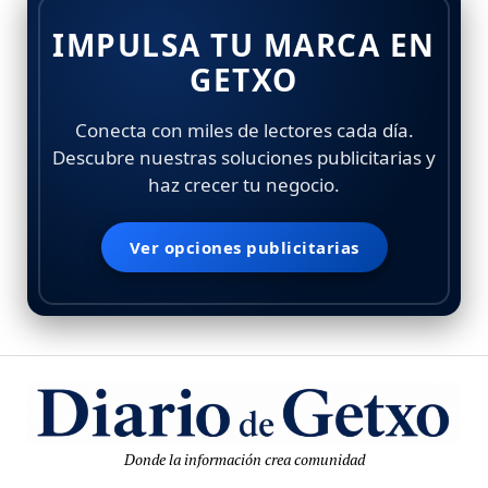
IMPULSA TU MARCA EN
GETXO
Conecta con miles de lectores cada día.
Descubre nuestras soluciones publicitarias y
haz crecer tu negocio.
Ver opciones publicitarias
Donde la información crea comunidad