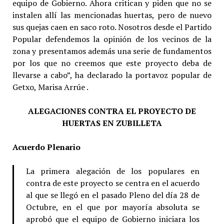
equipo de Gobierno. Ahora critican y piden que no se
instalen allí las mencionadas huertas, pero de nuevo
sus quejas caen en saco roto. Nosotros desde el Partido
Popular defendemos la opinión de los vecinos de la
zona y presentamos además una serie de fundamentos
por los que no creemos que este proyecto deba de
llevarse a cabo”, ha declarado la portavoz popular de
Getxo, Marisa Arrúe .
ALEGACIONES CONTRA EL PROYECTO DE
HUERTAS EN ZUBILLETA
Acuerdo Plenario
La primera alegación de los populares en
contra de este proyecto se centra en el acuerdo
al que se llegó en el pasado Pleno del día 28 de
Octubre, en el que por mayoría absoluta se
aprobó que el equipo de Gobierno iniciara los