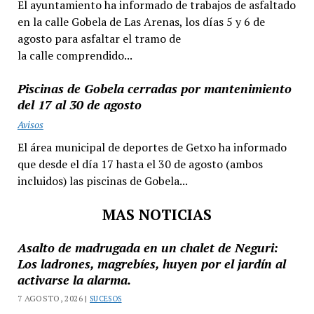
El ayuntamiento ha informado de trabajos de asfaltado
en la calle Gobela de Las Arenas, los días 5 y 6 de
agosto para asfaltar el tramo de
la calle comprendido...
Piscinas de Gobela cerradas por mantenimiento
del 17 al 30 de agosto
Avisos
El área municipal de deportes de Getxo ha informado
que desde el día 17 hasta el 30 de agosto (ambos
incluidos) las piscinas de Gobela...
MAS NOTICIAS
Asalto de madrugada en un chalet de Neguri:
Los ladrones, magrebíes, huyen por el jardín al
activarse la alarma.
7 AGOSTO, 2026 |
SUCESOS