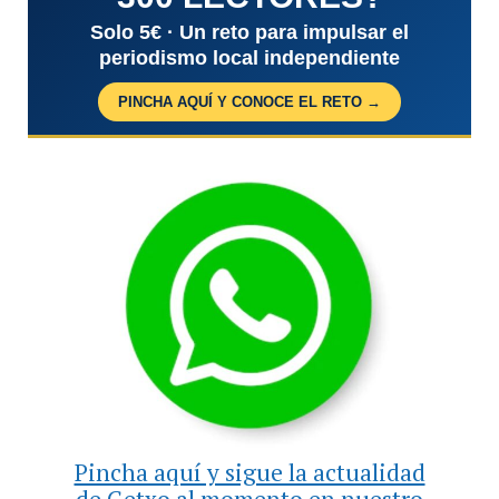
Solo 5€ · Un reto para impulsar el
periodismo local independiente
PINCHA AQUÍ Y CONOCE EL RETO →
Pincha aquí y sigue la actualidad
de Getxo al momento en nuestro