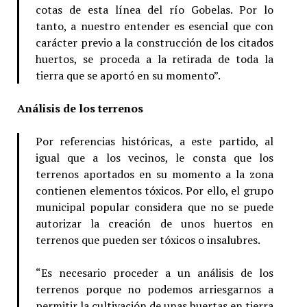
cotas de esta línea del río Gobelas. Por lo
tanto, a nuestro entender es esencial que con
carácter previo a la construcción de los citados
huertos, se proceda a la retirada de toda la
tierra que se aportó en su momento”.
Análisis de los terrenos
Por referencias históricas, a este partido, al
igual que a los vecinos, le consta que los
terrenos aportados en su momento a la zona
contienen elementos tóxicos. Por ello, el grupo
municipal popular considera que no se puede
autorizar la creación de unos huertos en
terrenos que pueden ser tóxicos o insalubres.
“Es necesario proceder a un análisis de los
terrenos porque no podemos arriesgarnos a
permitir la cultivación de unas huertas en tierra