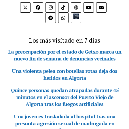
Bio.link
Los más visitado en 7 días