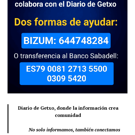
Diario de Getxo, donde la información crea
comunidad
No solo informamos, también conectamos