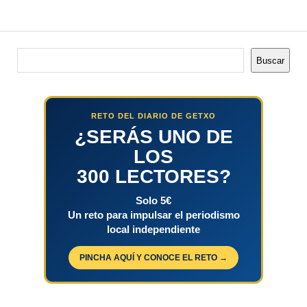
Buscar
Buscar
RETO DEL DIARIO DE GETXO
¿SERÁS UNO DE
LOS
300 LECTORES?
Solo 5€
Un reto para impulsar el periodismo
local independiente
PINCHA AQUÍ Y CONOCE EL RETO →