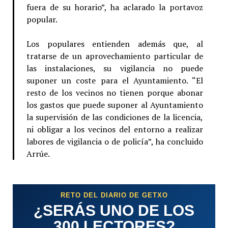
fuera de su horario”, ha aclarado la portavoz
popular.
Los populares entienden además que, al
tratarse de un aprovechamiento particular de
las instalaciones, su vigilancia no puede
suponer un coste para el Ayuntamiento. “El
resto de los vecinos no tienen porque abonar
los gastos que puede suponer al Ayuntamiento
la supervisión de las condiciones de la licencia,
ni obligar a los vecinos del entorno a realizar
labores de vigilancia o de policía”, ha concluido
Arrúe.
RETO DEL DIARIO DE GETXO
¿SERÁS UNO DE LOS
300 LECTORES?