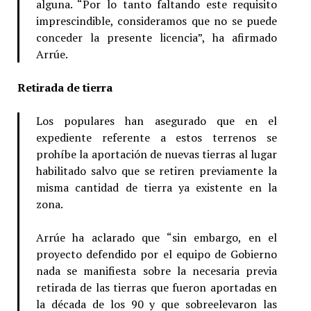
alguna. “Por lo tanto faltando este requisito
imprescindible, consideramos que no se puede
conceder la presente licencia”, ha afirmado
Arrúe.
Retirada de tierra
Los populares han asegurado que en el
expediente referente a estos terrenos se
prohíbe la aportación de nuevas tierras al lugar
habilitado salvo que se retiren previamente la
misma cantidad de tierra ya existente en la
zona.
Arrúe ha aclarado que “sin embargo, en el
proyecto defendido por el equipo de Gobierno
nada se manifiesta sobre la necesaria previa
retirada de las tierras que fueron aportadas en
la década de los 90 y que sobreelevaron las