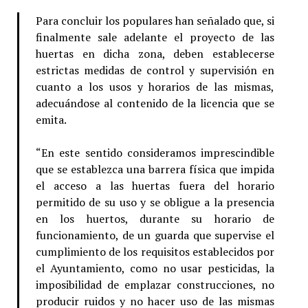
Para concluir los populares han señalado que, si
finalmente sale adelante el proyecto de las
huertas en dicha zona, deben establecerse
estrictas medidas de control y supervisión en
cuanto a los usos y horarios de las mismas,
adecuándose al contenido de la licencia que se
emita.
“En este sentido consideramos imprescindible
que se establezca una barrera física que impida
el acceso a las huertas fuera del horario
permitido de su uso y se obligue a la presencia
en los huertos, durante su horario de
funcionamiento, de un guarda que supervise el
cumplimiento de los requisitos establecidos por
el Ayuntamiento, como no usar pesticidas, la
imposibilidad de emplazar construcciones, no
producir ruidos y no hacer uso de las mismas