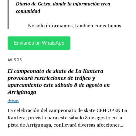
Diario de Getxo, donde la información crea
comunidad
No solo informamos, también conectamos
Envíanos un WhatsApp
AVISOS
El campeonato de skate de La Kantera
provocará restricciones de tráfico y
aparcamiento este sábado 8 de agosto en
Arrigúnaga
Avisos
La celebración del campeonato de skate CPH OPEN La
Kantera, prevista para este sábado 8 de agosto en la
pista de Arrigunaga, conllevará diversas afecciones...