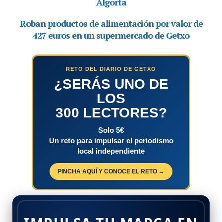
RETO DEL DIARIO DE GETXO
¿SERÁS UNO DE
LOS
300 LECTORES?
Solo 5€
Un reto para impulsar el periodismo
local independiente
PINCHA AQUÍ Y CONOCE EL RETO →