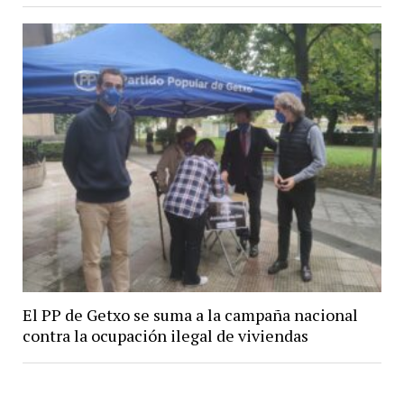
El PP de Getxo se suma a la campaña nacional
contra la ocupación ilegal de viviendas