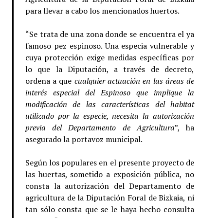
para llevar a cabo los mencionados huertos.
“Se trata de una zona donde se encuentra el ya
famoso pez espinoso. Una especia vulnerable y
cuya protección exige medidas específicas por
lo que la Diputación, a través de decreto,
ordena a que
cualquier actuación en las áreas de
interés especial del Espinoso que implique la
modificación de las características del habitat
utilizado por la especie, necesita la autorización
previa del Departamento de Agricultura
”, ha
asegurado la portavoz municipal.
Según los populares en el presente proyecto de
las huertas, sometido a exposición pública, no
consta la autorización del Departamento de
agricultura de la Diputación Foral de Bizkaia, ni
tan sólo consta que se le haya hecho consulta