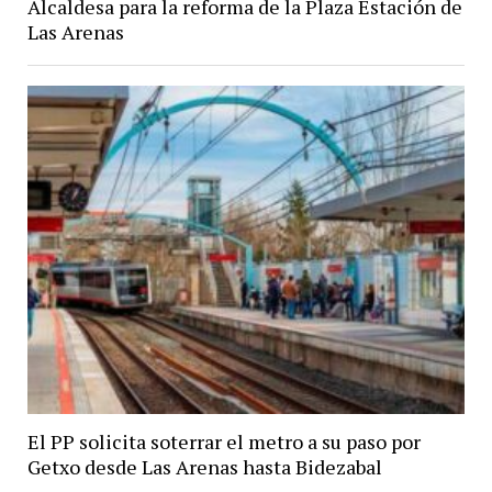
Alcaldesa para la reforma de la Plaza Estación de
Las Arenas
El PP solicita soterrar el metro a su paso por
Getxo desde Las Arenas hasta Bidezabal