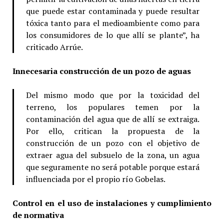
que puede estar contaminada y puede resultar
tóxica tanto para el medioambiente como para
los consumidores de lo que allí se plante”, ha
criticado Arrúe.
Innecesaria construcción de un pozo de aguas
Del mismo modo que por la toxicidad del
terreno, los populares temen por la
contaminación del agua que de allí se extraiga.
Por ello, critican la propuesta de la
construcción de un pozo con el objetivo de
extraer agua del subsuelo de la zona, un agua
que seguramente no será potable porque estará
influenciada por el propio río Gobelas.
Control en el uso de instalaciones y cumplimiento
de normativa