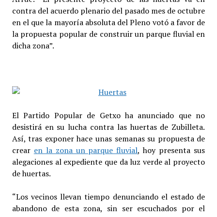
contra del acuerdo plenario del pasado mes de octubre
en el que la mayoría absoluta del Pleno votó a favor de
la propuesta popular de construir un parque fluvial en
dicha zona”.
El Partido Popular de Getxo ha anunciado que no
desistirá en su lucha contra las huertas de Zubilleta.
Así, tras exponer hace unas semanas su propuesta de
crear
en la zona un parque fluvial
, hoy presenta sus
alegaciones al expediente que da luz verde al proyecto
de huertas.
“Los vecinos llevan tiempo denunciando el estado de
abandono de esta zona, sin ser escuchados por el