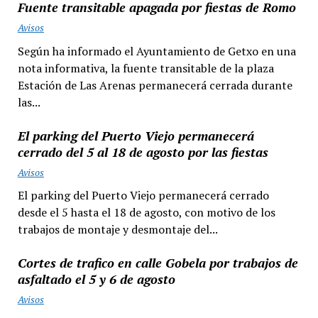
Fuente transitable apagada por fiestas de Romo
Avisos
Según ha informado el Ayuntamiento de Getxo en una
nota informativa, la fuente transitable de la plaza
Estación de Las Arenas permanecerá cerrada durante
las...
El parking del Puerto Viejo permanecerá
cerrado del 5 al 18 de agosto por las fiestas
Avisos
El parking del Puerto Viejo permanecerá cerrado
desde el 5 hasta el 18 de agosto, con motivo de los
trabajos de montaje y desmontaje del...
Cortes de trafico en calle Gobela por trabajos de
asfaltado el 5 y 6 de agosto
Avisos