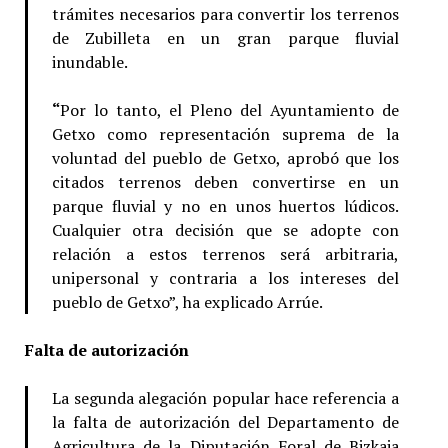
trámites necesarios para convertir los terrenos
de Zubilleta en un gran parque fluvial
inundable.
“
Por lo tanto, el Pleno del Ayuntamiento de
Getxo como representación suprema de la
voluntad del pueblo de Getxo, aprobó que los
citados terrenos deben convertirse en un
parque fluvial y no en unos huertos lúdicos.
Cualquier otra decisión que se adopte con
relación a estos terrenos será arbitraria,
unipersonal y contraria a los intereses del
pueblo de Getxo”, ha explicado Arrúe.
Falta de autorización
La segunda alegación popular hace referencia a
la falta de autorización del Departamento de
Agricultura de la Diputación Foral de Bizkaia