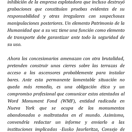
inhibición de la empresa explotadora que incluso destruyó
grabaciones que constituían pruebas evidentes de su
responsabilidad y otras irregulares con sospechosas
manipulaciones posteriores. Un elemento Patrimonio de la
Humanidad que a su vez tiene una función como elemento
de transporte debe garantizar ante todo la seguridad de
su uso.
Ahora los concesionarios amenazan con otra brutalidad,
pretenden construir unos cierres sobre las terrazas de
acceso a los ascensores probablemente para instalar
bares. Ante esta permanente lamentable situación no
queda más remedio, es una obligación ética y un
compromiso profesional que comunicar estos atentados al
Word Monument Fond (WMF), entidad radicada en
Nueva York que se ocupa de los monumentos
abandonados o maltratados en el mundo. Asimismo,
convendría redactar un informe y enviarlo a las
instituciones implicadas -Eusko Jaurlaritza, Consejo de