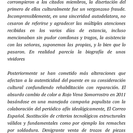
corrompieron a los citados miembros, la disertación del
primero de ellos culturalmente fue un vergonzoso fraude.
Incomprensiblemente, en una sinceridad autodelatora, no
cesaron de referirse y agradecer las múltiples atenciones
recibidas en los varios días de estancia, incluso
mencionaban sin pudor comilonas y tragos, la asistencia
con las señoras, suponemos las propias, y lo bien que lo
pasaron. En realidad parecía la biografía de unos
vividores
Posteriormente se han cometido más alteraciones que
afectan a la autenticidad del puente en su consideración
cultural confundiendo rehabilitación con reparación. El
absurdo cambio de color a Rojo Vena Somorrostro en 2011
basándose en una manejada campaña populista con la
colaboración del periódico afín ideológicamente, El Correo
Español. Sustitución de criterios tecnológicos estructurales
válidos y fundamentales como por ejemplo los remaches
por soldadura. Denigrante venta de trozos de piezas