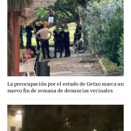
La preocupación por el estado de Getxo marca un
nuevo fin de semana de denuncias vecinales