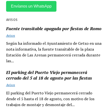
Envíanos un WhatsApp
AVISOS
Fuente transitable apagada por fiestas de Romo
Avisos
Según ha informado el Ayuntamiento de Getxo en una
nota informativa, la fuente transitable de la plaza
Estación de Las Arenas permanecerá cerrada durante
las...
El parking del Puerto Viejo permanecerá
cerrado del 5 al 18 de agosto por las fiestas
Avisos
El parking del Puerto Viejo permanecerá cerrado
desde el 5 hasta el 18 de agosto, con motivo de los
trabajos de montaje y desmontaje del...