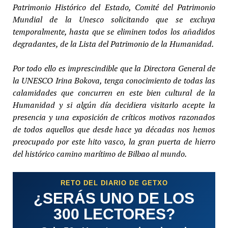
Patrimonio Histórico del Estado, Comité del Patrimonio
Mundial de la Unesco solicitando que se excluya
temporalmente, hasta que se eliminen todos los añadidos
degradantes, de la Lista del Patrimonio de la Humanidad.
Por todo ello es imprescindible que la Directora General de
la UNESCO Irina Bokova, tenga conocimiento de todas las
calamidades que concurren en este bien cultural de la
Humanidad y si algún día decidiera visitarlo acepte la
presencia y una exposición de críticos motivos razonados
de todos aquellos que desde hace ya décadas nos hemos
preocupado por este hito vasco, la gran puerta de hierro
del histórico camino marítimo de Bilbao al mundo.
RETO DEL DIARIO DE GETXO
¿SERÁS UNO DE LOS
300 LECTORES?