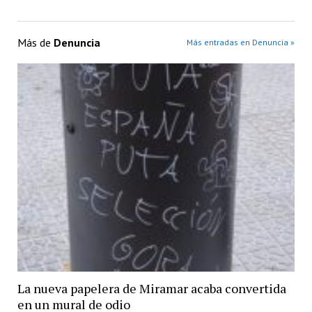
Más de
Denuncia
Más entradas en Denuncia »
La nueva papelera de Miramar acaba convertida
en un mural de odio