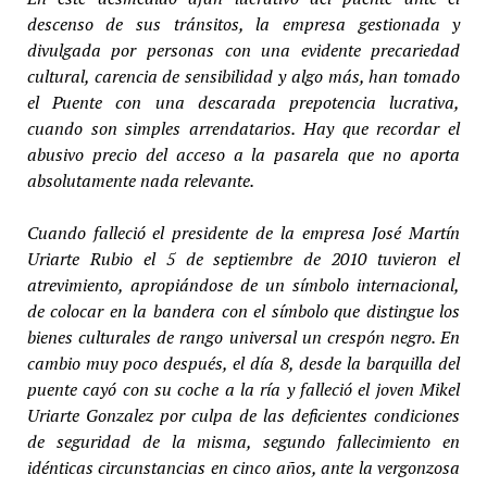
descenso de sus tránsitos, la empresa gestionada y
divulgada por personas con una evidente precariedad
cultural, carencia de sensibilidad y algo más, han tomado
el Puente con una descarada prepotencia lucrativa,
cuando son simples arrendatarios. Hay que recordar el
abusivo precio del acceso a la pasarela que no aporta
absolutamente nada relevante.
Cuando falleció el presidente de la empresa José Martín
Uriarte Rubio el 5 de septiembre de 2010 tuvieron el
atrevimiento, apropiándose de un símbolo internacional,
de colocar en la bandera con el símbolo que distingue los
bienes culturales de rango universal un crespón negro. En
cambio muy poco después, el día 8, desde la barquilla del
puente cayó con su coche a la ría y falleció el joven Mikel
Uriarte Gonzalez por culpa de las deficientes condiciones
de seguridad de la misma, segundo fallecimiento en
idénticas circunstancias en cinco años, ante la vergonzosa