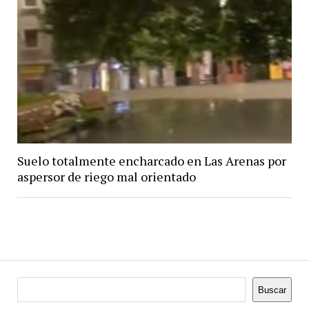
Suelo totalmente encharcado en Las Arenas por
aspersor de riego mal orientado
Buscar
Buscar