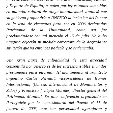
y Deporte de España, a quien por ley estamos sometidos
en material cultural de rango internacional, anunció que
su gobierno propondría a UNESCO la inclusión del Puente
en la lista de elementos para ser en 2006 declarados
Patrimonio de la Humanidad, como así fue
proclamándose con tal mención el 13 de julio. No hubo
ninguna objeción ni medida correctora de la degradante
situación que ya entonces padecía y se evidenciaba.
Una gran parte de culpabilidad de esta atrocidad
consentida por Unesco es de los (ir)responsables enviados
previamente para informar del monumento, el arquitecto
argentino Carlos Pernaut, vicepresidente de Icomos
Internacional, (Consejo internacional de Monumentos y
Sitios) y Francisco J. López Morales, director general del
Patrimonio Mundial. En una conferencia organizada en
Portugalete por la concesionaria del Puente el 11 de
febrero de 2005, que con perversidad agasajaron y