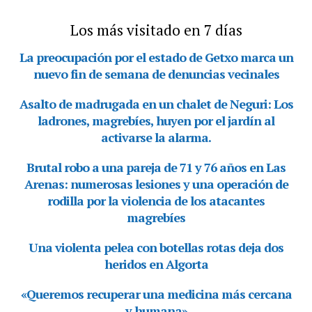
Los más visitado en 7 días