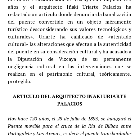
años y el arquitecto Iñaki Uriarte Palacios ha
redactado un artículo donde denuncia «la banalización
del puente convertido en un objeto méramente
turístico desconsiderando sus valores tecnológicos y
culturales». Uriarte ha calificado de «atentado
cultural» las alteraciones que afectan a la autenticidad
del puente en su consideración cultural y ha acusado a
la Diputación de Vizcaya de su permanente
negligencia cultural en las intervenciones que se
realizan en el patrimonio cultural, teóricamente,
protegido.
ARTÍCULO DEL ARQUITECTO IÑAKI URIARTE
PALACIOS
Hoy hace 120 años, el 28 de julio de 1893, se inauguró el
Puente movible para el cruce de la Ría de Bilbao entre
Portugalete y Las Arenas, es decir el puente transbordador