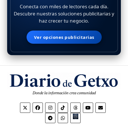
Conecta con miles de lectores cada día.
Descubre nuestras soluciones publicitarias y
haz crecer tu negocio.
Ver opciones publicitarias
Donde la información crea comunidad
Bio.link