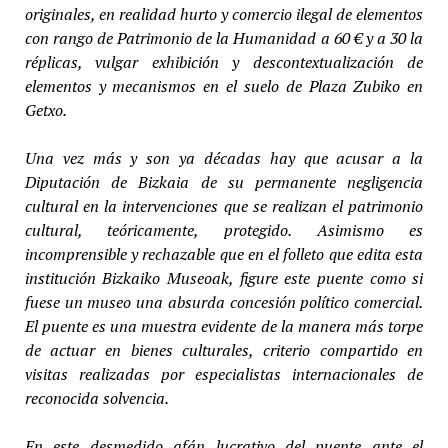
originales, en realidad hurto y comercio ilegal de elementos
con rango de Patrimonio de la Humanidad a 60 € y a 30 la
réplicas, vulgar exhibición y descontextualización de
elementos y mecanismos en el suelo de Plaza Zubiko en
Getxo.
Una vez más y son ya décadas hay que acusar a la
Diputación de Bizkaia de su permanente negligencia
cultural en la intervenciones que se realizan el patrimonio
cultural, teóricamente, protegido. Asimismo es
incomprensible y rechazable que en el folleto que edita esta
institución Bizkaiko Museoak, figure este puente como si
fuese un museo una absurda concesión político comercial.
El puente es una muestra evidente de la manera más torpe
de actuar en bienes culturales, criterio compartido en
visitas realizadas por especialistas internacionales de
reconocida solvencia.
En este desmedido afán lucrativo del puente ante el