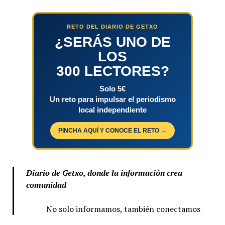
RETO DEL DIARIO DE GETXO
¿SERÁS UNO DE
LOS
300 LECTORES?
Solo 5€
Un reto para impulsar el periodismo
local independiente
PINCHA AQUÍ Y CONOCE EL RETO →
Diario de Getxo, donde la información crea
comunidad
No solo informamos, también conectamos