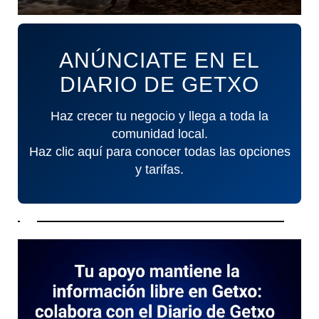
ANÚNCIATE EN EL
DIARIO DE GETXO
Haz crecer tu negocio y llega a toda la
comunidad local.
Haz clic aquí para conocer todas las opciones
y tarifas.