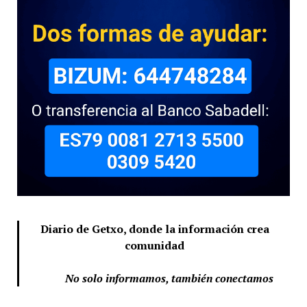
Diario de Getxo, donde la información crea
comunidad
No solo informamos, también conectamos