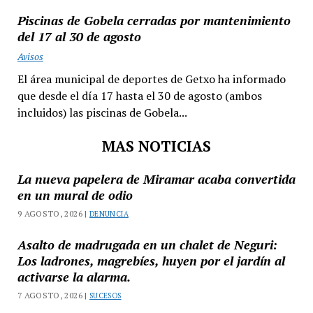
Piscinas de Gobela cerradas por mantenimiento
del 17 al 30 de agosto
Avisos
El área municipal de deportes de Getxo ha informado
que desde el día 17 hasta el 30 de agosto (ambos
incluidos) las piscinas de Gobela...
MAS NOTICIAS
La nueva papelera de Miramar acaba convertida
en un mural de odio
9 AGOSTO, 2026 |
DENUNCIA
Asalto de madrugada en un chalet de Neguri:
Los ladrones, magrebíes, huyen por el jardín al
activarse la alarma.
7 AGOSTO, 2026 |
SUCESOS