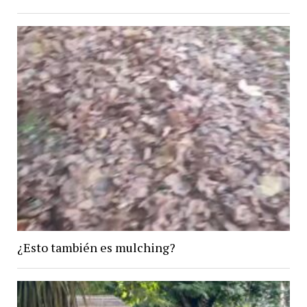
¿Esto también es mulching?