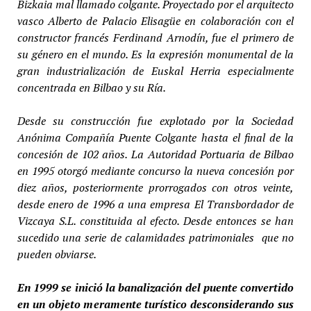
Bizkaia mal llamado colgante. Proyectado por el arquitecto
vasco Alberto de Palacio Elisagüe en colaboración con el
constructor francés Ferdinand Arnodín, fue el primero de
su género en el mundo. Es la expresión monumental de la
gran industrialización de Euskal Herria especialmente
concentrada en Bilbao y su Ría.
Desde su construcción fue explotado por la Sociedad
Anónima Compañía Puente Colgante hasta el final de la
concesión de 102 años. La Autoridad Portuaria de Bilbao
en 1995 otorgó mediante concurso la nueva concesión por
diez años, posteriormente prorrogados con otros veinte,
desde enero de 1996 a una empresa El Transbordador de
Vizcaya S.L. constituida al efecto. Desde entonces se han
sucedido una serie de calamidades patrimoniales que no
pueden obviarse.
En 1999 se inició la banalización del puente convertido
en un objeto meramente turístico desconsiderando sus