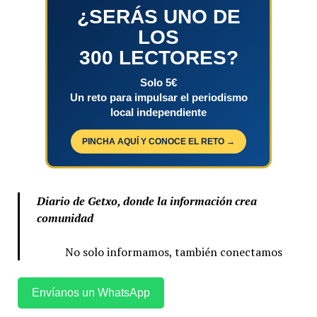
¿SERÁS UNO DE
LOS
300 LECTORES?
Solo 5€
Un reto para impulsar el periodismo
local independiente
PINCHA AQUÍ Y CONOCE EL RETO →
Diario de Getxo, donde la información crea
comunidad
No solo informamos, también conectamos
Envíanos un WhatsApp