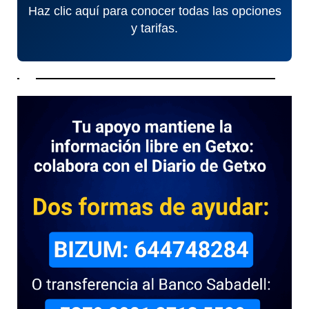
Haz clic aquí para conocer todas las opciones
y tarifas.