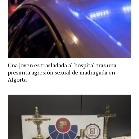
Una joven es trasladada al hospital tras una
presunta agresión sexual de madrugada en
Algorta