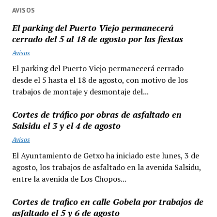
AVISOS
El parking del Puerto Viejo permanecerá
cerrado del 5 al 18 de agosto por las fiestas
Avisos
El parking del Puerto Viejo permanecerá cerrado
desde el 5 hasta el 18 de agosto, con motivo de los
trabajos de montaje y desmontaje del...
Cortes de tráfico por obras de asfaltado en
Salsidu el 3 y el 4 de agosto
Avisos
El Ayuntamiento de Getxo ha iniciado este lunes, 3 de
agosto, los trabajos de asfaltado en la avenida Salsidu,
entre la avenida de Los Chopos...
Cortes de trafico en calle Gobela por trabajos de
asfaltado el 5 y 6 de agosto