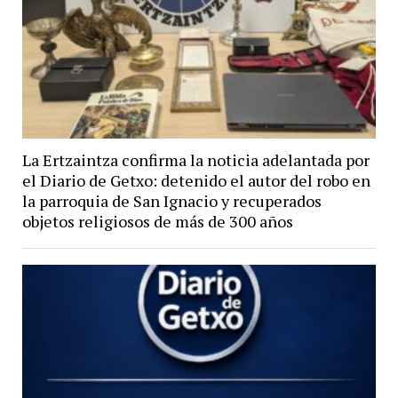
La Ertzaintza confirma la noticia adelantada por
el Diario de Getxo: detenido el autor del robo en
la parroquia de San Ignacio y recuperados
objetos religiosos de más de 300 años