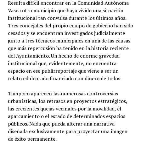
Resulta difícil encontrar en la Comunidad Autónoma
Vasca otro municipio que haya vivido una situación
institucional tan convulsa durante los últimos años.
Tres concejales del propio equipo de gobierno han sido
cesados y se encuentran investigados judicialmente
junto a tres técnicos municipales en una de las causas
que más repercusión ha tenido en la historia reciente
del Ayuntamiento. Un hecho de enorme gravedad
institucional que, evidentemente, no encuentra
espacio en ese publirreportaje que viene a ser un
relato edulcorado financiado con dinero de todos.
Tampoco aparecen las numerosas controversias
urbanísticas, los retrasos en proyectos estratégicos,
las crecientes quejas vecinales por la movilidad, el
aparcamiento o el estado de determinados espacios
públicos. Nada que pueda alterar una narrativa
diseñada exclusivamente para proyectar una imagen
de éxito permanente.