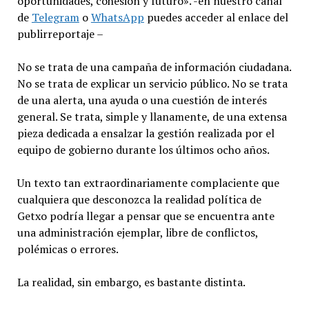
oportunidades, cohesión y futuro». -en nuestro canal
de
Telegram
o
WhatsApp
puedes acceder al enlace del
publirreportaje –
No se trata de una campaña de información ciudadana.
No se trata de explicar un servicio público. No se trata
de una alerta, una ayuda o una cuestión de interés
general. Se trata, simple y llanamente, de una extensa
pieza dedicada a ensalzar la gestión realizada por el
equipo de gobierno durante los últimos ocho años.
Un texto tan extraordinariamente complaciente que
cualquiera que desconozca la realidad política de
Getxo podría llegar a pensar que se encuentra ante
una administración ejemplar, libre de conflictos,
polémicas o errores.
La realidad, sin embargo, es bastante distinta.