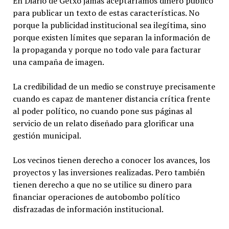
En Diario de Getxo jamás aceptaríamos dinero público
para publicar un texto de estas características. No
porque la publicidad institucional sea ilegítima, sino
porque existen límites que separan la información de
la propaganda y porque no todo vale para facturar
una campaña de imagen.
La credibilidad de un medio se construye precisamente
cuando es capaz de mantener distancia crítica frente
al poder político, no cuando pone sus páginas al
servicio de un relato diseñado para glorificar una
gestión municipal.
Los vecinos tienen derecho a conocer los avances, los
proyectos y las inversiones realizadas. Pero también
tienen derecho a que no se utilice su dinero para
financiar operaciones de autobombo político
disfrazadas de información institucional.