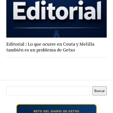
Editorial | Lo que ocurre en Ceuta y Melilla
también es un problema de Getxo
Buscar
Buscar
RETO DEL DIARIO DE GETXO