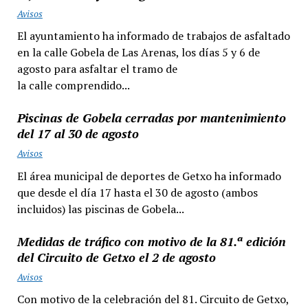
Avisos
El ayuntamiento ha informado de trabajos de asfaltado
en la calle Gobela de Las Arenas, los días 5 y 6 de
agosto para asfaltar el tramo de
la calle comprendido...
Piscinas de Gobela cerradas por mantenimiento
del 17 al 30 de agosto
Avisos
El área municipal de deportes de Getxo ha informado
que desde el día 17 hasta el 30 de agosto (ambos
incluidos) las piscinas de Gobela...
Medidas de tráfico con motivo de la 81.ª edición
del Circuito de Getxo el 2 de agosto
Avisos
Con motivo de la celebración del 81. Circuito de Getxo,