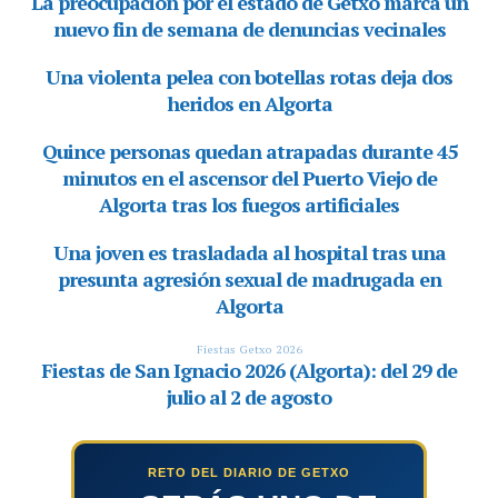
RETO DEL DIARIO DE GETXO