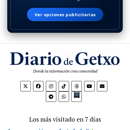
Ver opciones publicitarias
Donde la información crea comunidad
Bio.link
Los más visitado en 7 días