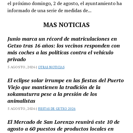
el próximo domingo, 2 de agosto, el ayuntamiento ha
informado de una serie de medidas de...
MAS NOTICIAS
Junio marca un récord de matriculaciones en
Getxo tras 16 años: los vecinos responden con
más coches a las políticas contra el vehículo
privado
5 AGOSTO, 2026 |
OTRAS NOTICIAS
El eclipse solar irrumpe en las fiestas del Puerto
Viejo que mantienen la tradición de la
sokamuturra pese a la presión de los
animalistas
5 AGOSTO, 2026 |
FIESTAS DE GETXO 2026
El Mercado de San Lorenzo reunirá este 10 de
agosto a 60 puestos de productos locales en