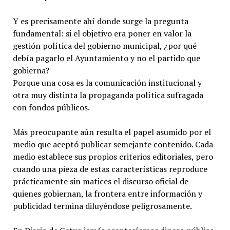
Y es precisamente ahí donde surge la pregunta
fundamental: si el objetivo era poner en valor la
gestión política del gobierno municipal, ¿por qué
debía pagarlo el Ayuntamiento y no el partido que
gobierna?
Porque una cosa es la comunicación institucional y
otra muy distinta la propaganda política sufragada
con fondos públicos.
Más preocupante aún resulta el papel asumido por el
medio que aceptó publicar semejante contenido. Cada
medio establece sus propios criterios editoriales, pero
cuando una pieza de estas características reproduce
prácticamente sin matices el discurso oficial de
quienes gobiernan, la frontera entre información y
publicidad termina diluyéndose peligrosamente.