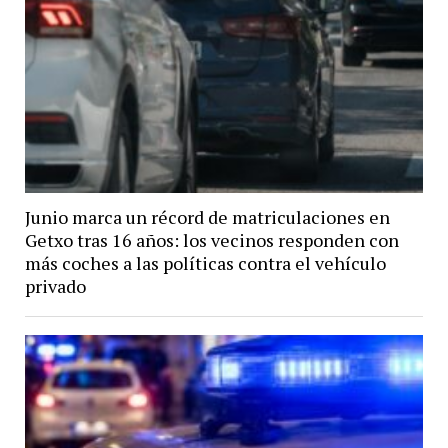
Junio marca un récord de matriculaciones en
Getxo tras 16 años: los vecinos responden con
más coches a las políticas contra el vehículo
privado