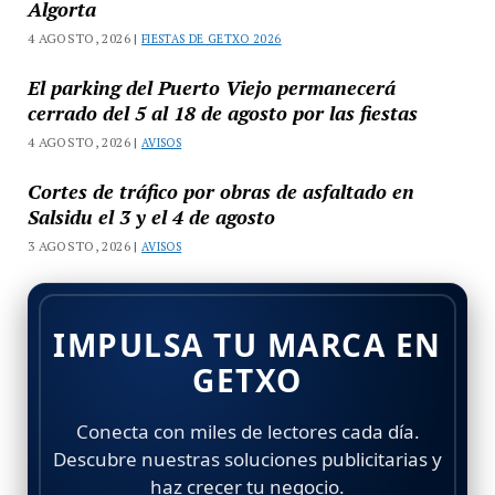
Algorta
4 AGOSTO, 2026 |
FIESTAS DE GETXO 2026
El parking del Puerto Viejo permanecerá
cerrado del 5 al 18 de agosto por las fiestas
4 AGOSTO, 2026 |
AVISOS
Cortes de tráfico por obras de asfaltado en
Salsidu el 3 y el 4 de agosto
3 AGOSTO, 2026 |
AVISOS
IMPULSA TU MARCA EN
GETXO
Conecta con miles de lectores cada día.
Descubre nuestras soluciones publicitarias y
haz crecer tu negocio.