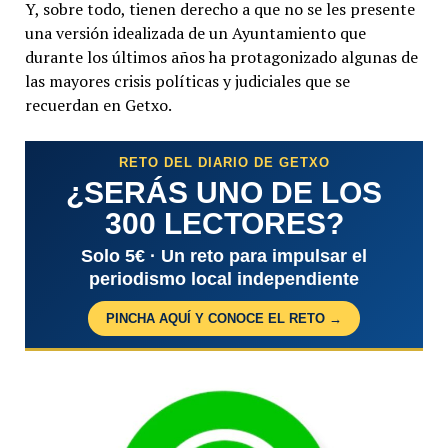
Y, sobre todo, tienen derecho a que no se les presente
una versión idealizada de un Ayuntamiento que
durante los últimos años ha protagonizado algunas de
las mayores crisis políticas y judiciales que se
recuerdan en Getxo.
RETO DEL DIARIO DE GETXO
¿SERÁS UNO DE LOS
300 LECTORES?
Solo 5€ · Un reto para impulsar el
periodismo local independiente
PINCHA AQUÍ Y CONOCE EL RETO →