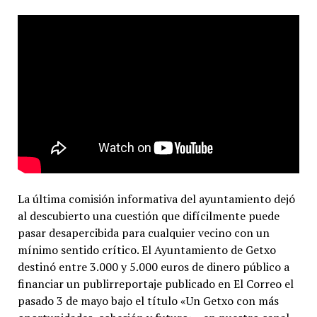
La última comisión informativa del ayuntamiento dejó
al descubierto una cuestión que difícilmente puede
pasar desapercibida para cualquier vecino con un
mínimo sentido crítico. El Ayuntamiento de Getxo
destinó entre 3.000 y 5.000 euros de dinero público a
financiar un publirreportaje publicado en El Correo el
pasado 3 de mayo bajo el título «Un Getxo con más