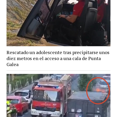
Rescatado un adolescente tras precipitarse unos
diez metros en el acceso a una cala de Punta
Galea