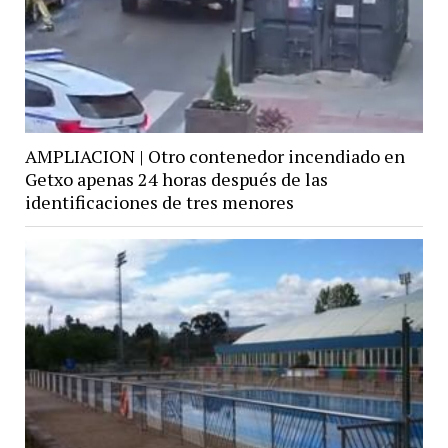
AMPLIACION | Otro contenedor incendiado en
Getxo apenas 24 horas después de las
identificaciones de tres menores