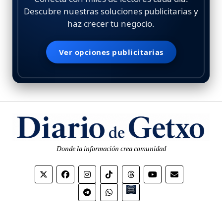
Descubre nuestras soluciones publicitarias y
haz crecer tu negocio.
Ver opciones publicitarias
Donde la información crea comunidad
Bio.link