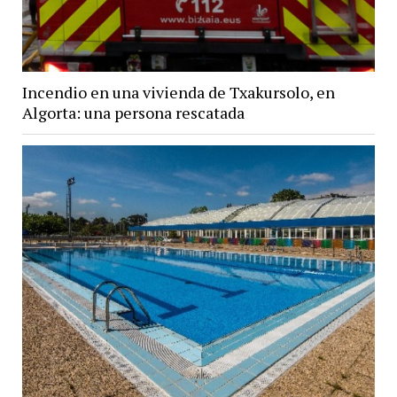
Incendio en una vivienda de Txakursolo, en
Algorta: una persona rescatada