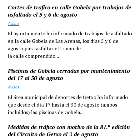
Cortes de trafico en calle Gobela por trabajos de
asfaltado el 5 y 6 de agosto
Avisos
El ayuntamiento ha informado de trabajos de asfaltado
en la calle Gobela de Las Arenas, los días 5 y 6 de
agosto para asfaltar el tramo de
la calle comprendido...
Piscinas de Gobela cerradas por mantenimiento
del 17 al 30 de agosto
Avisos
El área municipal de deportes de Getxo ha informado
que desde el día 17 hasta el 30 de agosto (ambos
incluidos) las piscinas de Gobela...
Medidas de tráfico con motivo de la 81.ª edición
del Circuito de Getxo el 2 de agosto