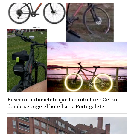
Buscan una bicicleta que fue robada en Getxo,
donde se coge el bote hacia Portugalete