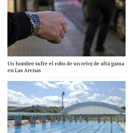
Un hombre sufre el robo de un reloj de alta gama
en Las Arenas