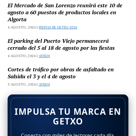
El Mercado de San Lorenzo reunirá este 10 de
agosto a 60 puestos de productos locales en
Algorta
4 AGOSTO, 2026 |
FIESTAS DE GETXO 2026
El parking del Puerto Viejo permanecerá
cerrado del 5 al 18 de agosto por las fiestas
4 AGOSTO, 2026 |
AVISOS
Cortes de tráfico por obras de asfaltado en
Salsidu el 3 y el 4 de agosto
3 AGOSTO, 2026 |
AVISOS
IMPULSA TU MARCA EN
GETXO
Conecta con miles de lectores cada día.