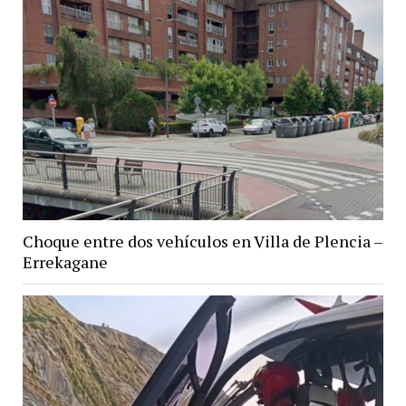
Choque entre dos vehículos en Villa de Plencia –
Errekagane