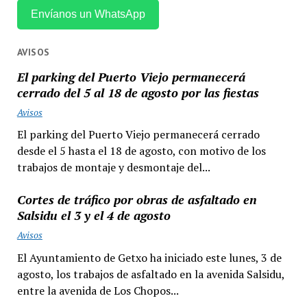
Envíanos un WhatsApp
AVISOS
El parking del Puerto Viejo permanecerá
cerrado del 5 al 18 de agosto por las fiestas
Avisos
El parking del Puerto Viejo permanecerá cerrado
desde el 5 hasta el 18 de agosto, con motivo de los
trabajos de montaje y desmontaje del...
Cortes de tráfico por obras de asfaltado en
Salsidu el 3 y el 4 de agosto
Avisos
El Ayuntamiento de Getxo ha iniciado este lunes, 3 de
agosto, los trabajos de asfaltado en la avenida Salsidu,
entre la avenida de Los Chopos...