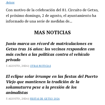
Avisos
Con motivo de la celebración del 81. Circuito de Getxo,
el próximo domingo, 2 de agosto, el ayuntamiento ha
informado de una serie de medidas de...
MAS NOTICIAS
Junio marca un récord de matriculaciones en
Getxo tras 16 años: los vecinos responden con
más coches a las políticas contra el vehículo
privado
5 AGOSTO, 2026 |
OTRAS NOTICIAS
El eclipse solar irrumpe en las fiestas del Puerto
Viejo que mantienen la tradición de la
sokamuturra pese a la presión de los
animalistas
5 AGOSTO, 2026 |
FIESTAS DE GETXO 2026