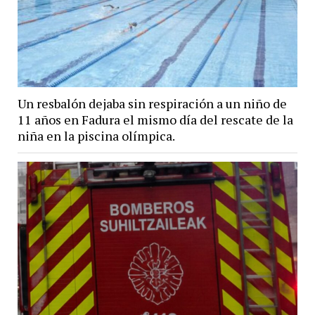
Un resbalón dejaba sin respiración a un niño de
11 años en Fadura el mismo día del rescate de la
niña en la piscina olímpica.