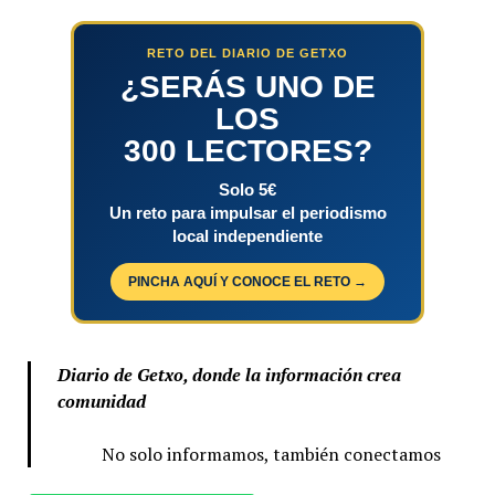
RETO DEL DIARIO DE GETXO
¿SERÁS UNO DE
LOS
300 LECTORES?
Solo 5€
Un reto para impulsar el periodismo
local independiente
PINCHA AQUÍ Y CONOCE EL RETO →
Diario de Getxo, donde la información crea
comunidad
No solo informamos, también conectamos