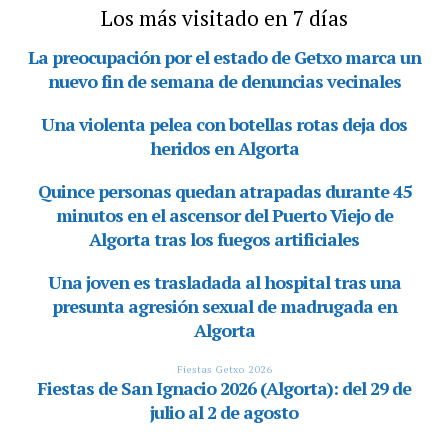
Los más visitado en 7 días