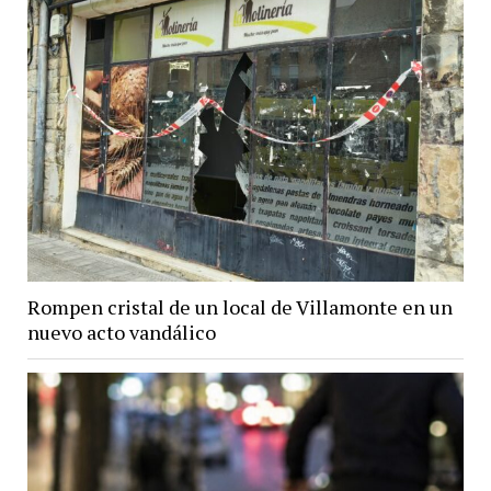
Rompen cristal de un local de Villamonte en un
nuevo acto vandálico