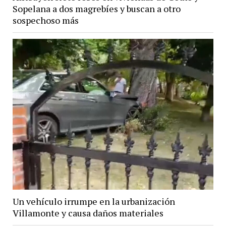
Sopelana a dos magrebíes y buscan a otro
sospechoso más
Un vehículo irrumpe en la urbanización
Villamonte y causa daños materiales