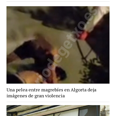
Una pelea entre magrebíes en Algorta deja
imágenes de gran violencia