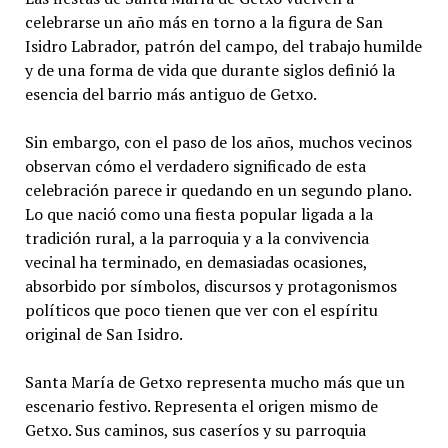
celebrarse un año más en torno a la figura de San
Isidro Labrador, patrón del campo, del trabajo humilde
y de una forma de vida que durante siglos definió la
esencia del barrio más antiguo de Getxo.
Sin embargo, con el paso de los años, muchos vecinos
observan cómo el verdadero significado de esta
celebración parece ir quedando en un segundo plano.
Lo que nació como una fiesta popular ligada a la
tradición rural, a la parroquia y a la convivencia
vecinal ha terminado, en demasiadas ocasiones,
absorbido por símbolos, discursos y protagonismos
políticos que poco tienen que ver con el espíritu
original de San Isidro.
Santa María de Getxo representa mucho más que un
escenario festivo. Representa el origen mismo de
Getxo. Sus caminos, sus caseríos y su parroquia