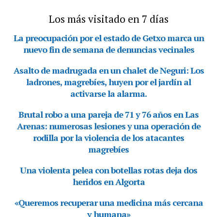
Los más visitado en 7 días