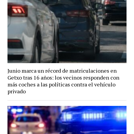
Junio marca un récord de matriculaciones en
Getxo tras 16 años: los vecinos responden con
más coches a las políticas contra el vehículo
privado