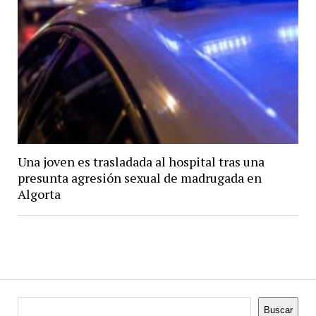
Una joven es trasladada al hospital tras una
presunta agresión sexual de madrugada en
Algorta
Buscar
Buscar