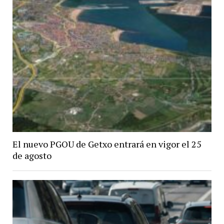
El nuevo PGOU de Getxo entrará en vigor el 25
de agosto