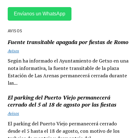
Envíanos un WhatsApp
AVISOS
Fuente transitable apagada por fiestas de Romo
Avisos
Según ha informado el Ayuntamiento de Getxo en una
nota informativa, la fuente transitable de la plaza
Estación de Las Arenas permanecerá cerrada durante
las...
El parking del Puerto Viejo permanecerá
cerrado del 5 al 18 de agosto por las fiestas
Avisos
El parking del Puerto Viejo permanecerá cerrado
desde el 5 hasta el 18 de agosto, con motivo de los