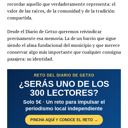
recordar aquello que verdaderamente representa: el
valor de las raíces, de la comunidad y de la tradición
compartida.
Desde el Diario de Getxo queremos reivindicar
precisamente esa memoria. La de un barrio que sigue
siendo el alma fundacional del municipio y que merece
conservar algo más importante que cualquier consigna
pasajera: su identidad.
RETO DEL DIARIO DE GETXO
¿SERÁS UNO DE LOS
300 LECTORES?
Solo 5€ · Un reto para impulsar el
periodismo local independiente
PINCHA AQUÍ Y CONOCE EL RETO →