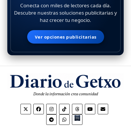
Conecta con miles de lectores cada día.
Descubre nuestras soluciones publicitarias y
haz crecer tu negocio.
Ver opciones publicitarias
Donde la información crea comunidad
Bio.link