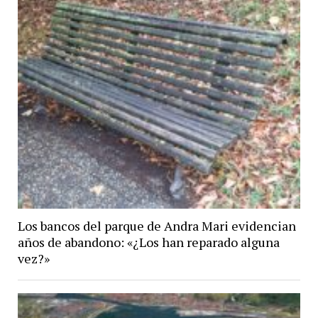
Los bancos del parque de Andra Mari evidencian
años de abandono: «¿Los han reparado alguna
vez?»