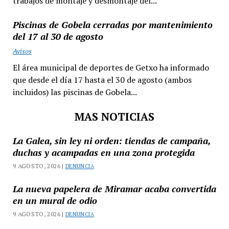
trabajos de montaje y desmontaje del...
Piscinas de Gobela cerradas por mantenimiento
del 17 al 30 de agosto
Avisos
El área municipal de deportes de Getxo ha informado
que desde el día 17 hasta el 30 de agosto (ambos
incluidos) las piscinas de Gobela...
MAS NOTICIAS
La Galea, sin ley ni orden: tiendas de campaña,
duchas y acampadas en una zona protegida
9 AGOSTO, 2026 |
DENUNCIA
La nueva papelera de Miramar acaba convertida
en un mural de odio
9 AGOSTO, 2026 |
DENUNCIA