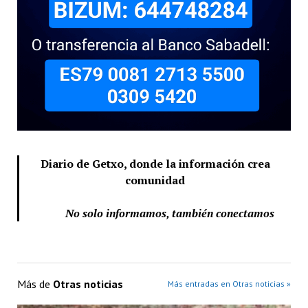
Diario de Getxo, donde la información crea
comunidad
No solo informamos, también conectamos
Más de
Otras noticias
Más entradas en Otras noticias »