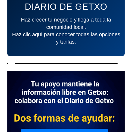
DIARIO DE GETXO
Haz crecer tu negocio y llega a toda la
comunidad local.
Haz clic aquí para conocer todas las opciones
y tarifas.