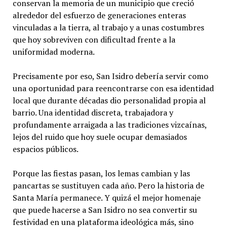
conservan la memoria de un municipio que creció
alrededor del esfuerzo de generaciones enteras
vinculadas a la tierra, al trabajo y a unas costumbres
que hoy sobreviven con dificultad frente a la
uniformidad moderna.
Precisamente por eso, San Isidro debería servir como
una oportunidad para reencontrarse con esa identidad
local que durante décadas dio personalidad propia al
barrio. Una identidad discreta, trabajadora y
profundamente arraigada a las tradiciones vizcaínas,
lejos del ruido que hoy suele ocupar demasiados
espacios públicos.
Porque las fiestas pasan, los lemas cambian y las
pancartas se sustituyen cada año. Pero la historia de
Santa María permanece. Y quizá el mejor homenaje
que puede hacerse a San Isidro no sea convertir su
festividad en una plataforma ideológica más, sino