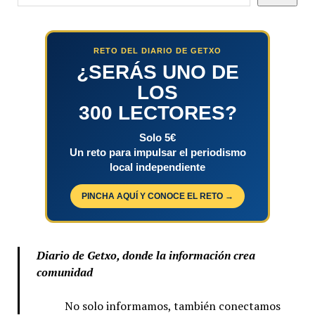
RETO DEL DIARIO DE GETXO
¿SERÁS UNO DE
LOS
300 LECTORES?
Solo 5€
Un reto para impulsar el periodismo
local independiente
PINCHA AQUÍ Y CONOCE EL RETO →
Diario de Getxo, donde la información crea
comunidad
No solo informamos, también conectamos